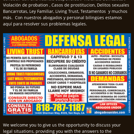
Violación de probation , Casos de prostitucion, Delitos sexuales
Bancarrotas, Ley Familiar, Living Trust, Testamentos y muchos
más. Con nuestros abogados y personal bilingües estamos
aquí para resolver sus problemas legales.
We welcome you to give us the opportunity to discuss your
legal situations, providing you with the answers to the