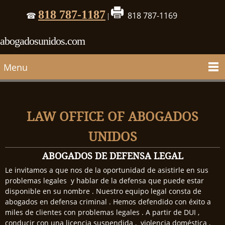
818 787-1187
818 787-1169
☎
|
abogadosunidos.com
Menu
LAW OFFICE OF ABOGADOS
UNIDOS
ABOGADOS DE DEFENSA LEGAL
Le invitamos a que nos de la oportunidad de asistirle en sus
problemas legales y hablar de la defensa que puede estar
disponible en su nombre . Nuestro equipo legal consta de
abogados en defensa criminal . Hemos defendido con éxito a
miles de clientes con problemas legales . A partir de DUI ,
conducir con una licencia suspendida , violencia doméstica ,